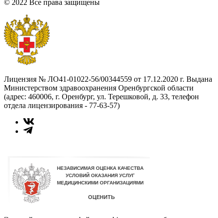
© 2022 Все права защищены
Лицензия № ЛО41-01022-56/00344559 от 17.12.2020 г. Выдана
Министерством здравоохранения Оренбургской области
(адрес: 460006, г. Оренбург, ул. Терешковой, д. 33, телефон
отдела лицензирования - 77-63-57)