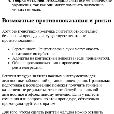
Уборка металлов
: Необходимо снять все металлические
украшения, так как они могут помешать получению
четких снимков.
Возможные противопоказания и риски
Хотя рентгенография желудка считается относительно
безопасной процедурой, существуют некоторые
противопоказания:
Беременность: Рентгеновские лучи могут оказать
негативное воздействие.
Аллергия на контрастные вещества (если применяется).
Общие противопоказания к проведению
рентгенографии.
Рентген желудка является важным инструментом для
диагностики заболеваний органов пищеварения. Правильная
подготовка к исследованию поможет получить точные и
качественные результаты, что способствуй правильной
диагностике и эффективному лечению. Если у вас есть
сомнения или вопросы по этой процедуре, обязательно
проконсультируйтесь с врачом
Для того, чтобы сделать рентген желудка можно оставить