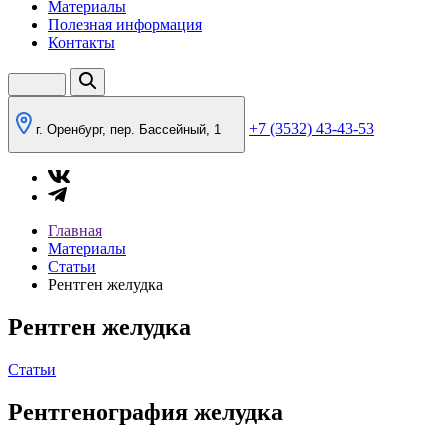
Материалы
Полезная информация
Контакты
+7 (3532) 43-43-53
г. Оренбург, пер. Бассейный, 1
Главная
Материалы
Статьи
Рентген желудка
Рентген желудка
Статьи
Рентгенография желудка