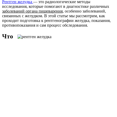
Рентген желудка
— это радиологические методы
исследования, которые помогают в диагностике различных
заболеваний органа пищеварения
, особенно заболеваний,
связанных с желудком. В этой статье мы рассмотрим, как
проходит подготовка к рентгенографии желудка, показания,
противопоказания и сам процесс обследования.
Что