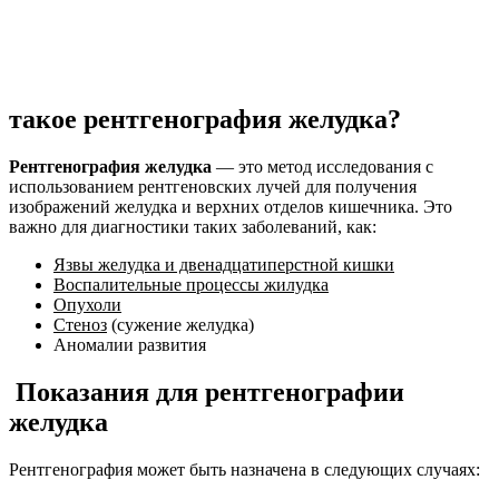
такое
рентгенография желудка
?
Рентгенография желудка
— это метод исследования с
использованием рентгеновских лучей для получения
изображений желудка и верхних отделов кишечника. Это
важно для диагностики таких заболеваний, как:
Язвы желудка и двенадцатиперстной кишки
Воспалительные процессы жилудка
Опухоли
Стеноз
(сужение желудка)
Аномалии развития
Показания для рентгенографии
желудка
Рентгенография может быть назначена в следующих случаях: