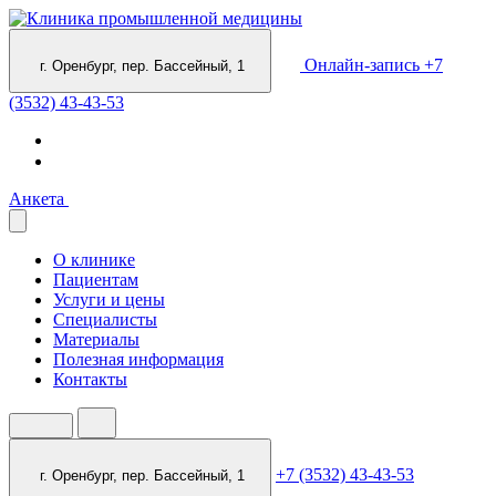
Онлайн-запись
+7
г. Оренбург, пер. Бассейный, 1
(3532) 43-43-53
Анкета
О клинике
Пациентам
Услуги и цены
Специалисты
Материалы
Полезная информация
Контакты
+7 (3532) 43-43-53
г. Оренбург, пер. Бассейный, 1