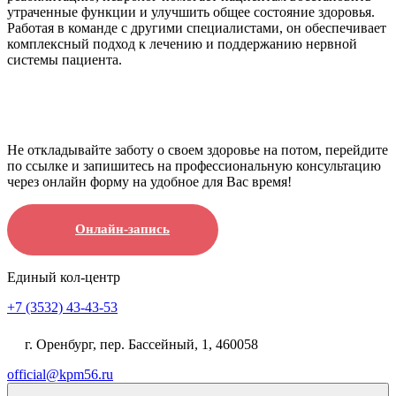
утраченные функции и улучшить общее состояние здоровья.
Работая в команде с другими специалистами, он обеспечивает
комплексный подход к лечению и поддержанию нервной
системы пациента.
Не откладывайте заботу о своем здоровье на потом, перейдите
по ссылке и запишитесь на профессиональную консультацию
через онлайн форму на удобное для Вас время!
Онлайн-запись
Единый кол-центр
+7 (3532) 43-43-53
г. Оренбург, пер. Бассейный, 1, 460058
official@kpm56.ru