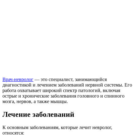
Врач-невролог
— это специалист, занимающийся
диагностикой и лечением заболеваний нервной системы. Его
работа охватывает широкий спектр патологий, включая
острые и хронические заболевания головного и спинного
мозга, нервов, а также мышцы.
Лечение заболеваний
К основным заболеваниям, которые лечит невролог,
относятся: