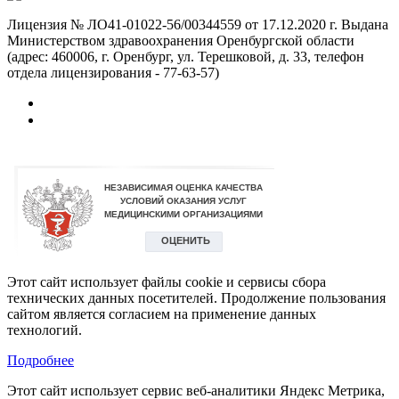
Лицензия № ЛО41-01022-56/00344559 от 17.12.2020 г. Выдана
Министерством здравоохранения Оренбургской области
(адрес: 460006, г. Оренбург, ул. Терешковой, д. 33, телефон
отдела лицензирования - 77-63-57)
Этот сайт использует файлы cookie и сервисы сбора
технических данных посетителей. Продолжение пользования
сайтом является согласием на применение данных
технологий.
Подробнее
Этот сайт использует сервис веб-аналитики Яндекс Метрика,