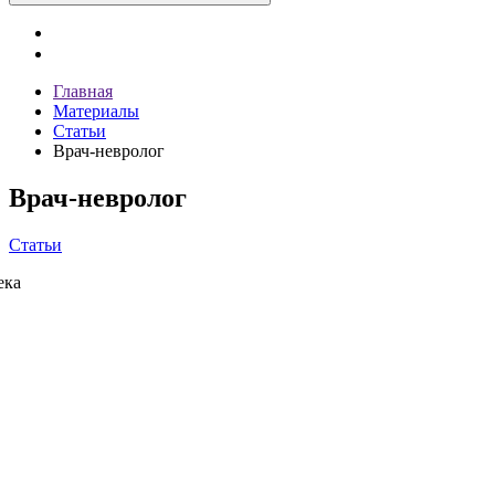
Главная
Материалы
Статьи
Врач-невролог
Врач-невролог
Статьи