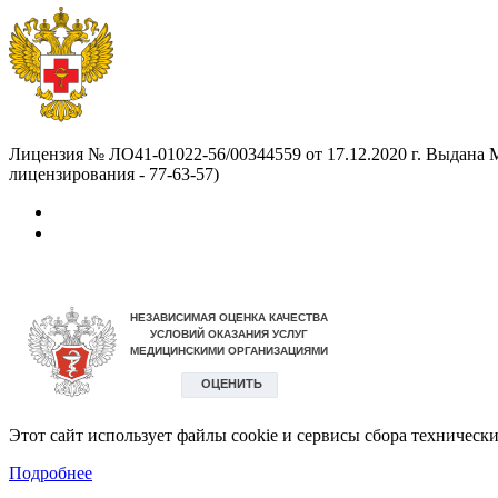
Лицензия № ЛО41-01022-56/00344559 от 17.12.2020 г. Выдана Ми
лицензирования - 77-63-57)
Этот сайт использует файлы cookie и сервисы сбора техничес
Подробнее