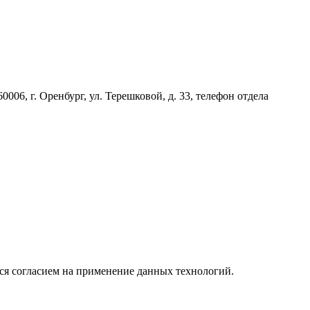
06, г. Оренбург, ул. Терешковой, д. 33, телефон отдела
тся согласием на применение данных технологий.