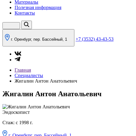
Материалы
Полезная информация
Контакты
+7 (3532) 43-43-53
г. Оренбург, пер. Бассейный, 1
Главная
Специалисты
Жигалин Антон Анатольевич
Жигалин Антон Анатольевич
Эндоскопист
Стаж: с 1998 г.
г. Оренбург, пер. Бассейный, 1