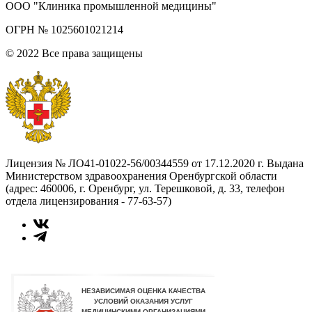
ООО "Клиника промышленной медицины"
ОГРН № 1025601021214
© 2022 Все права защищены
Лицензия № ЛО41-01022-56/00344559 от 17.12.2020 г. Выдана
Министерством здравоохранения Оренбургской области
(адрес: 460006, г. Оренбург, ул. Терешковой, д. 33, телефон
отдела лицензирования - 77-63-57)