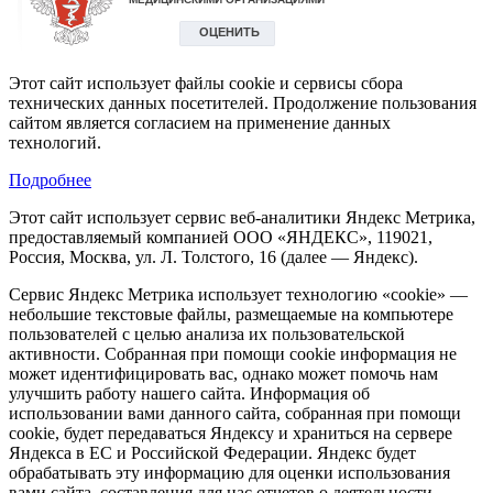
Этот сайт использует файлы cookie и сервисы сбора
технических данных посетителей. Продолжение пользования
сайтом является согласием на применение данных
технологий.
Подробнее
Этот сайт использует сервис веб-аналитики Яндекс Метрика,
предоставляемый компанией ООО «ЯНДЕКС», 119021,
Россия, Москва, ул. Л. Толстого, 16 (далее — Яндекс).
Сервис Яндекс Метрика использует технологию «cookie» —
небольшие текстовые файлы, размещаемые на компьютере
пользователей с целью анализа их пользовательской
активности. Собранная при помощи cookie информация не
может идентифицировать вас, однако может помочь нам
улучшить работу нашего сайта. Информация об
использовании вами данного сайта, собранная при помощи
cookie, будет передаваться Яндексу и храниться на сервере
Яндекса в ЕС и Российской Федерации. Яндекс будет
обрабатывать эту информацию для оценки использования
вами сайта, составления для нас отчетов о деятельности